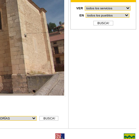
VER
EN