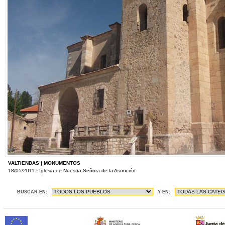
VALTIENDAS | MONUMENTOS
18/05/2011 · Iglesia de Nuestra Señora de la Asunción
BUSCAR EN:
Y EN: