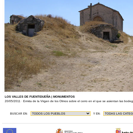
LOS VALLES DE FUENTIDUEÑA | MONUMENTOS
20/05/2011 · Ermita de la Virgen de los Olmos sobre el cerro en el que se asientan las bode
BUSCAR EN:
Y EN: