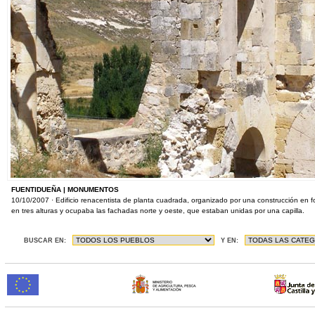
FUENTIDUEÑA | MONUMENTOS
10/10/2007 · Edificio renacentista de planta cuadrada, organizado por una construcción en f
en tres alturas y ocupaba las fachadas norte y oeste, que estaban unidas por una capilla.
BUSCAR EN:
Y EN: